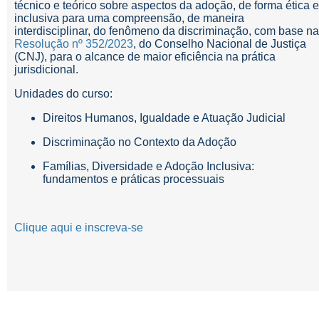
técnico e teórico sobre aspectos da adoção, de forma ética e
inclusiva para uma compreensão, de maneira
interdisciplinar, do fenômeno da discriminação, com base na
Resolução nº 352/2023
, do Conselho Nacional de Justiça
(CNJ), para o alcance de maior eficiência na prática
jurisdicional.
Unidades do curso:
Direitos Humanos, Igualdade e Atuação Judicial
Discriminação no Contexto da Adoção
Famílias, Diversidade e Adoção Inclusiva:
fundamentos e práticas processuais
Clique aqui e inscreva-se