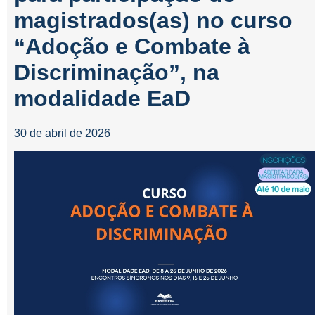
magistrados(as) no curso
“Adoção e Combate à
Discriminação”, na
modalidade EaD
30 de abril de 2026