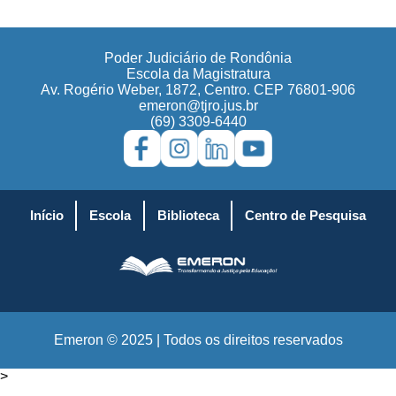
Poder Judiciário de Rondônia
Escola da Magistratura
Av. Rogério Weber, 1872, Centro. CEP 76801-906
emeron@tjro.jus.br
(69) 3309-6440
Início
Escola
Biblioteca
Centro de Pesquisa
Emeron © 2025 | Todos os direitos reservados
>