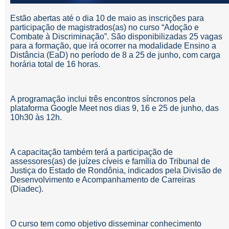
Estão abertas até o dia 10 de maio as inscrições para
participação de magistrados(as) no curso “Adoção e
Combate à Discriminação”. São disponibilizadas 25 vagas
para a formação, que irá ocorrer na modalidade Ensino a
Distância (EaD) no período de 8 a 25 de junho, com carga
horária total de 16 horas.
A programação inclui três encontros síncronos pela
plataforma Google Meet nos dias 9, 16 e 25 de junho, das
10h30 às 12h.
A capacitação também terá a participação de
assessores(as) de juízes cíveis e família do Tribunal de
Justiça do Estado de Rondônia, indicados pela Divisão de
Desenvolvimento e Acompanhamento de Carreiras
(Diadec).
O curso tem como objetivo disseminar conhecimento