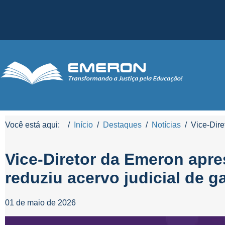
Você está aqui:
Início
Destaques
Notícias
Vice-Dire
Vice-Diretor da Emeron apre
reduziu acervo judicial de 
01 de maio de 2026