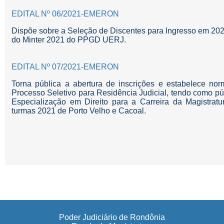
EDITAL Nº 06/2021-EMERON
Dispõe sobre a Seleção de Discentes para Ingresso em 2
do Minter 2021 do PPGD UERJ.
EDITAL Nº 07/2021-EMERON
Torna pública a abertura de inscrições e estabelece nor
Processo Seletivo para Residência Judicial, tendo como pú
Especialização em Direito para a Carreira da Magistra
turmas 2021 de Porto Velho e Cacoal.
Poder Judiciário de Rondônia