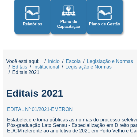
Plano de
Relatórios
Plano de Gestão
Capacitação
Você está aqui:
Início
Escola
Legislação e Normas
Editais
Institucional
Legislação e Normas
Editais 2021
Editais 2021
EDITAL Nº 01/2021-EMERON
Estabelece e torna públicas as normas do processo seletiv
Pós-graduação Lato Sensu - Especialização em Direito para
EDCM referente ao ano letivo de 2021 em Porto Velho e Ca