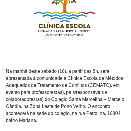
Na manhã deste sábado (10), a partir das 8h, será
apresentada à comunidade a Clínica Escola de Métodos
Adequados de Tratamento de Conflitos (CEMATC), em
evento para professores(as), pais/responsáveis e
colaboradores(as) do Colégio Santa Marcelina – Marcelo
Cândia, na Zona Leste de Porto Velho. O encontro
acontecerá na sede do colégio, na rua Petrolina, 10804,
bairro Mariana.