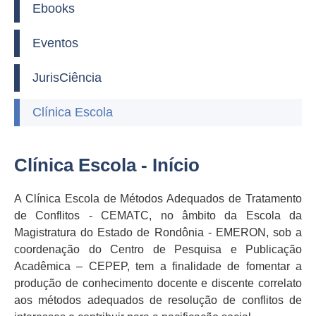
Ebooks
Eventos
JurisCiência
Clínica Escola
Clínica Escola - Início
A Clínica Escola de Métodos Adequados de Tratamento
de Conflitos - CEMATC, no âmbito da Escola da
Magistratura do Estado de Rondônia - EMERON, sob a
coordenação do Centro de Pesquisa e Publicação
Acadêmica – CEPEP, tem a finalidade de fomentar a
produção de conhecimento docente e discente correlato
aos métodos adequados de resolução de conflitos de