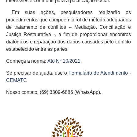
interesses e contribuir para a pacificação social.
Em suas ações, pesquisadores realizarão os
procedimentos que compõem o rol de método adequados
de tratamento de conflitos – Mediação, Conciliação e
Justiça Restaurativa -, a fim de proporcionar encontros
dialógicos e reparação dos danos causados pelo conflito
estabelecido entre as partes.
Conheça a norma:
Ato Nº 10/2021
.
Se precisar de ajuda, use o
Formulário de Atendimento -
CEMATC
Nosso contato: (69) 3309-6886 (WhatsApp).