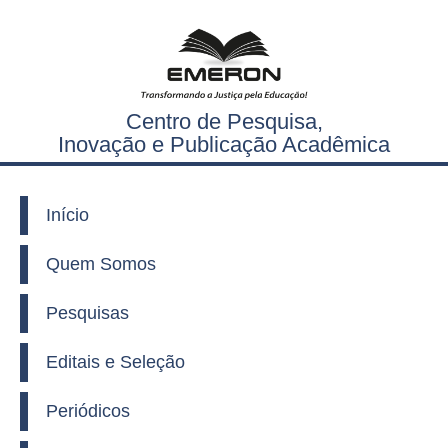
Centro de Pesquisa,
Inovação e Publicação Acadêmica
Início
Quem Somos
Pesquisas
Editais e Seleção
Periódicos