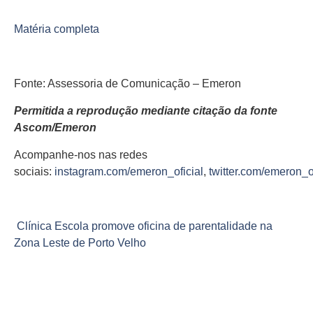
Matéria completa
Fonte: Assessoria de Comunicação – Emeron
Permitida a reprodução mediante citação da fonte
Ascom/Emeron
Acompanhe-nos nas redes
sociais:
instagram.com/emeron_oficial
,
twitter.com/emeron_of
Clínica Escola promove oficina de parentalidade na
Zona Leste de Porto Velho