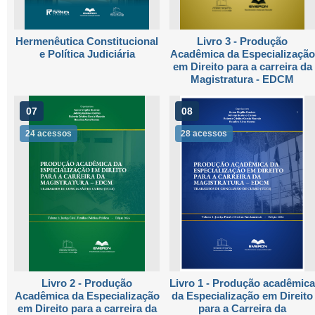
Hermenêutica Constitucional
Livro 3 - Produção
e Política Judiciária
Acadêmica da Especialização
em Direito para a carreira da
Magistratura - EDCM
07
08
24 acessos
28 acessos
Livro 2 - Produção
Livro 1 - Produção acadêmica
Acadêmica da Especialização
da Especialização em Direito
em Direito para a carreira da
para a Carreira da