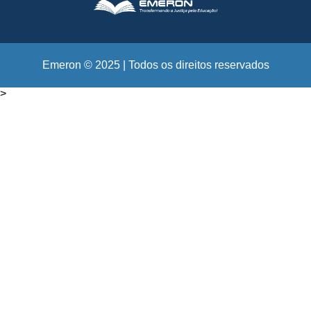
Emeron © 2025 | Todos os direitos reservados
>