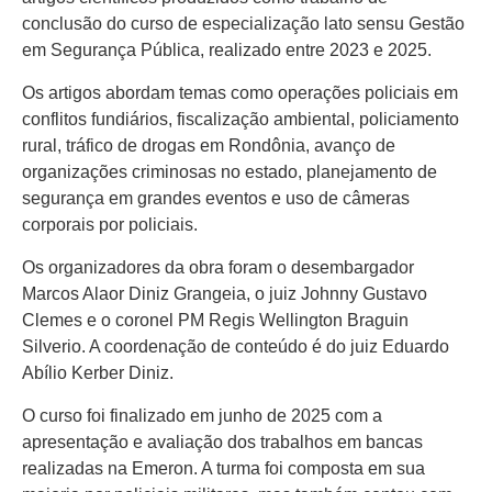
conclusão do curso de especialização lato sensu Gestão
em Segurança Pública, realizado entre 2023 e 2025.
Os artigos abordam temas como operações policiais em
conflitos fundiários, fiscalização ambiental, policiamento
rural, tráfico de drogas em Rondônia, avanço de
organizações criminosas no estado, planejamento de
segurança em grandes eventos e uso de câmeras
corporais por policiais.
Os organizadores da obra foram o desembargador
Marcos Alaor Diniz Grangeia, o juiz Johnny Gustavo
Clemes e o coronel PM Regis Wellington Braguin
Silverio. A coordenação de conteúdo é do juiz Eduardo
Abílio Kerber Diniz.
O curso foi finalizado em junho de 2025 com a
apresentação e avaliação dos trabalhos em bancas
realizadas na Emeron. A turma foi composta em sua