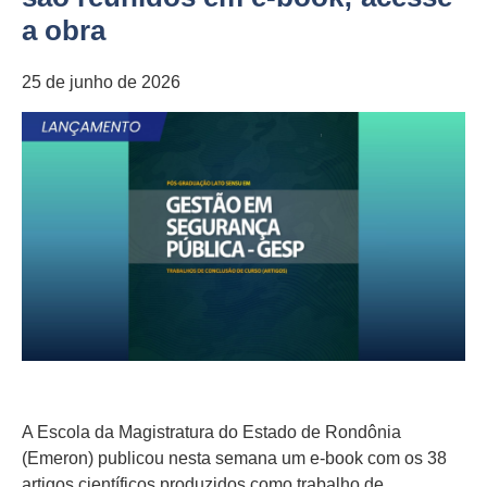
a obra
25 de junho de 2026
A Escola da Magistratura do Estado de Rondônia
(Emeron) publicou nesta semana um e-book com os 38
artigos científicos produzidos como trabalho de