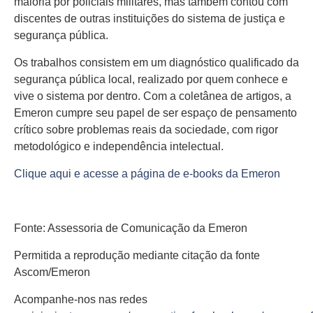
maioria por policiais militares, mas também contou com
discentes de outras instituições do sistema de justiça e
segurança pública.
Os trabalhos consistem em um diagnóstico qualificado da
segurança pública local, realizado por quem conhece e
vive o sistema por dentro. Com a coletânea de artigos, a
Emeron cumpre seu papel de ser espaço de pensamento
crítico sobre problemas reais da sociedade, com rigor
metodológico e independência intelectual.
Clique aqui e acesse a página de e-books da Emeron
Fonte: Assessoria de Comunicação da Emeron
Permitida a reprodução mediante citação da fonte
Ascom/Emeron
Acompanhe-nos nas redes