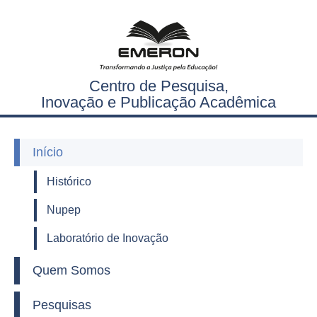
Centro de Pesquisa,
Inovação e Publicação Acadêmica
Início
Histórico
Nupep
Laboratório de Inovação
Quem Somos
Pesquisas