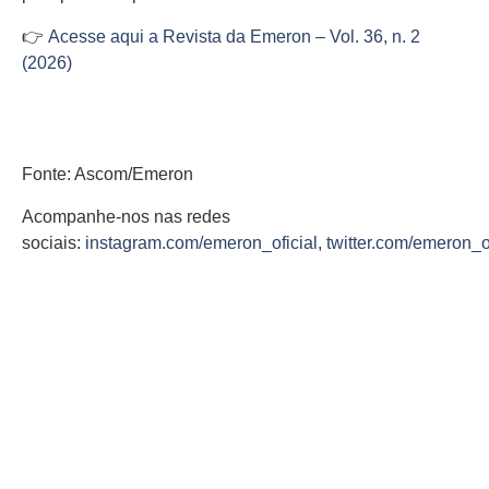
👉
Acesse aqui a Revista da Emeron – Vol. 36, n. 2
(2026)
Fonte: Ascom/Emeron
Acompanhe-nos nas redes
sociais:
instagram.com/emeron_oficial
,
twitter.com/emeron_of