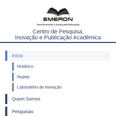
Centro de Pesquisa,
Inovação e Publicação Acadêmica
Início
Histórico
Nupep
Laboratório de Inovação
Quem Somos
Pesquisas