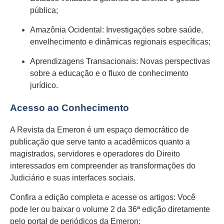
pública;
Amazônia Ocidental: Investigações sobre saúde,
envelhecimento e dinâmicas regionais específicas;
Aprendizagens Transacionais: Novas perspectivas
sobre a educação e o fluxo de conhecimento
jurídico.
Acesso ao Conhecimento
A Revista da Emeron é um espaço democrático de
publicação que serve tanto a acadêmicos quanto a
magistrados, servidores e operadores do Direito
interessados em compreender as transformações do
Judiciário e suas interfaces sociais.
Confira a edição completa e acesse os artigos: Você
pode ler ou baixar o volume 2 da 36ª edição diretamente
pelo portal de periódicos da Emeron: