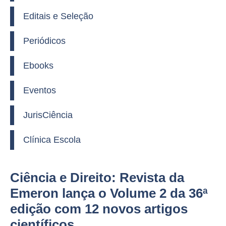
Editais e Seleção
Periódicos
Ebooks
Eventos
JurisCiência
Clínica Escola
Ciência e Direito: Revista da
Emeron lança o Volume 2 da 36ª
edição com 12 novos artigos
científicos