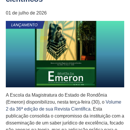
01 de julho de 2026
A Escola da Magistratura do Estado de Rondônia
(Emeron) disponibilizou, nesta terça-feira (30), o
Volume
2 da 36ª edição de sua Revista Científica
. Esta
publicação consolida o compromisso da instituição com a
disseminação de um saber jurídico de excelência, focado
não apenas na teoria, mas na aplicação prática para o