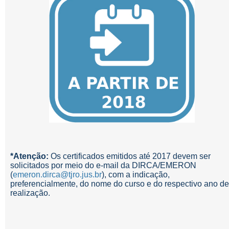
*Atenção:
Os certificados emitidos até 2017 devem ser
solicitados por meio do e-mail da DIRCA/EMERON
(
emeron.dirca@tjro.jus.br
), com a indicação,
preferencialmente, do nome do curso e do respectivo ano de
realização.