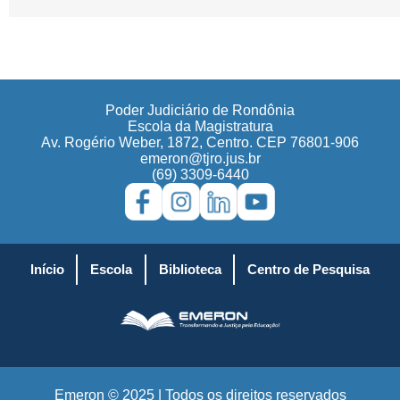
Poder Judiciário de Rondônia
Escola da Magistratura
Av. Rogério Weber, 1872, Centro. CEP 76801-906
emeron@tjro.jus.br
(69) 3309-6440
Início
Escola
Biblioteca
Centro de Pesquisa
Emeron © 2025 | Todos os direitos reservados