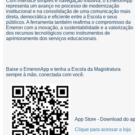
Com interface simples e navegação intuitiva, o EmeronApp
representa um avanço no processo de modernização
institucional e na consolidação de uma comunicação mais
direta, democrática e eficiente entre a Escola e seus
públicos. A ferramenta também reafirma o compromisso da
Emeron com a inovação, a sustentabilidade e a valorização
dos recursos tecnológicos como instrumentos de
aprimoramento dos serviços educacionais.
Baixe o EmeronApp e tenha a Escola da Magistratura
sempre à mão, conectada com você.
App Store - Download do apl
Clique para acessar a loja