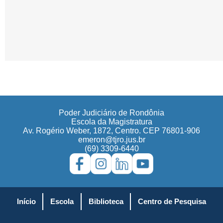
Poder Judiciário de Rondônia
Escola da Magistratura
Av. Rogério Weber, 1872, Centro. CEP 76801-906
emeron@tjro.jus.br
(69) 3309-6440
Início
Escola
Biblioteca
Centro de Pesquisa