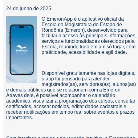
24 de junho de 2025
O EmeronApp é o aplicativo oficial da
Escola da Magistratura do Estado de
Rondônia (Emeron), desenvolvido para
facilitar o acesso às principais informações,
serviços e funcionalidades oferecidos pela
Escola, reunindo tudo em um só lugar, com
praticidade, acessibilidade e agilidade.
Disponível gratuitamente nas lojas digitais,
o app foi pensado para atender
magistrados(as), servidores(as), alunos(as)
e demais públicos que se relacionam com a Emeron.
Através dele, é possível acompanhar o calendário
acadêmico, visualizar a programação dos cursos, consultar
certificados, acessar notícias, editar dados cadastrais e
receber notificações em tempo real sobre eventos e prazos
importantes.