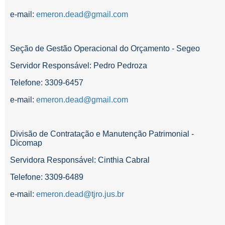
e-mail:
emeron.dead@gmail.com
Seção de Gestão Operacional do Orçamento - Segeo
Servidor Responsável: Pedro Pedroza
Telefone: 3309-6457
e-mail:
emeron.dead@gmail.com
Divisão de Contratação e Manutenção Patrimonial -
Dicomap
Servidora Responsável: Cinthia Cabral
Telefone: 3309-6489
e-mail:
emeron.dead@tjro.jus.br