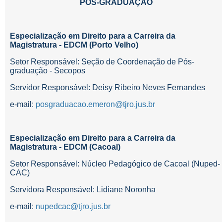
PÓS-GRADUAÇÃO
Especialização em Direito para a Carreira da
Magistratura - EDCM (Porto Velho)
Setor Responsável:
Seção de Coordenação de Pós-
graduação - Secopos
Servidor Responsável: Deisy Ribeiro Neves Fernandes
e-mail:
posgraduacao.emeron@tjro.jus.br
Especialização em Direito para a Carreira da
Magistratura - EDCM (Cacoal)
Setor Responsável: Núcleo Pedagógico de Cacoal (Nuped-
CAC)
Servidora Responsável: Lidiane Noronha
e-mail:
nupedcac@tjro.jus.br