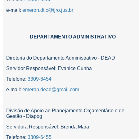
e-mail:
emeron.dtic@tjro.jus.br
DEPARTAMENTO ADMINISTRATIVO
Diretoria do Departamento Administrativo - DEAD
Servidor Responsável: Evanice Cunha
Telefone:
3309-6454
e-mail:
emeron.dead@gmail.com
Divisão de Apoio ao Planejamento Orçamentário e de
Gestão - Diapog
Servidora Responsável: Brenda Mara
Telefone:
3309-6455