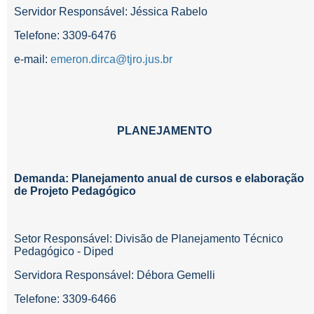
Servidor Responsável: Jéssica Rabelo
Telefone: 3309-6476
e-mail:
emeron.dirca@tjro.jus.br
PLANEJAMENTO
Demanda: Planejamento anual de cursos e elaboração
de Projeto Pedagógico
Setor Responsável: Divisão de Planejamento Técnico
Pedagógico - Diped
Servidora Responsável: Débora Gemelli
Telefone:
3309-6466