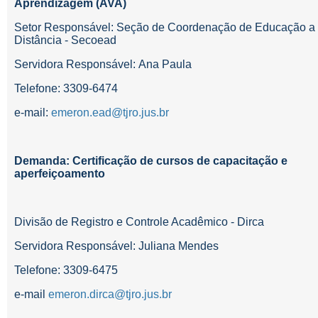
Aprendizagem (AVA)
Setor Responsável: Seção de Coordenação de Educação a
Distância - Secoead
Servidora Responsável: Ana Paula
Telefone: 3309-6474
e-mail:
emeron.ead@tjro.jus.br
Demanda: Certificação de cursos de capacitação e
aperfeiçoamento
Divisão de Registro e Controle Acadêmico - Dirca
Servidora Responsável: Juliana Mendes
Telefone: 3309-6475
e-mail
emeron.dirca@tjro.jus.br