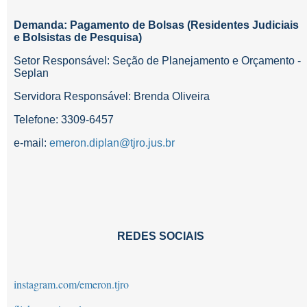
Demanda: Pagamento de Bolsas (Residentes Judiciais
e Bolsistas de Pesquisa)
Setor Responsável:
Seção de Planejamento e Orçamento
-
Seplan
Servidora Responsável: Brenda Oliveira
Telefone:
3309-6457
e-mail:
emeron.diplan@tjro.jus.br
REDES SOCIAIS
instagram.com/emeron.tjro