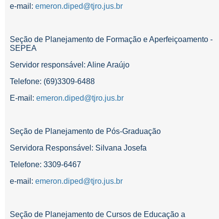
e-mail:
emeron.diped@tjro.jus.br
Seção de Planejamento de Formação e Aperfeiçoamento -
SEPEA
Servidor responsável: Aline Araújo
Telefone: (69)3309-6488
E-mail:
emeron.diped@tjro.jus.br
Seção de Planejamento de Pós-Graduação
Servidora Responsável: Silvana Josefa
Telefone:
3309-6467
e-mail:
emeron.diped@tjro.jus.br
Seção de Planejamento de Cursos de Educação a