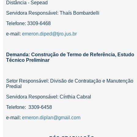
Distância - Sepead
Servidora Responsável: Thaís Bombardelli
Telefone: 3309-6468
e-mail:
emeron.diped@tjro.jus.br
Demanda: Construção de Termo de Referência, Estudo
Técnico Preliminar
Setor Responsável:
Divisão de Contratação e Manutenção
Predial
Servidora Responsável: Cínthia Cabral
Telefone:
3309-6458
e-mail:
emeron.diplan@gmail.com