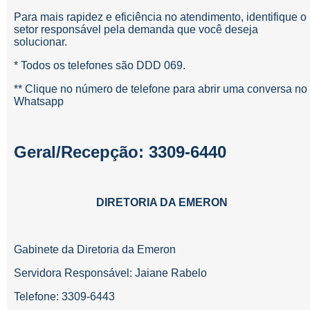
Para mais rapidez e eficiência no atendimento, identifique o
setor responsável pela demanda que você deseja
solucionar.
* Todos os telefones são DDD 069.
** Clique no número de telefone para abrir uma conversa no
Whatsapp
Geral/Recepção: 3309-6440
DIRETORIA DA EMERON
Gabinete da Diretoria da Emeron
Servidora Responsável: Jaiane Rabelo
Telefone: 3309-6443