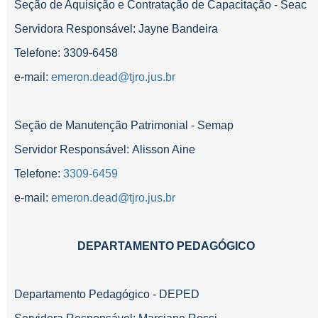
Seção de Aquisição e Contratação de Capacitação - Seac
Servidora Responsável: Jayne Bandeira
Telefone: 3309-6458
e-mail:
emeron.dead@tjro.jus.br
Seção de Manutenção Patrimonial - Semap
Servidor Responsável: Alisson Aine
Telefone:
3309-6459
e-mail:
emeron.dead@tjro.jus.br
DEPARTAMENTO PEDAGÓGICO
Departamento Pedagógico - DEPED