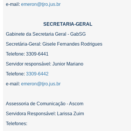
e-mail:
emeron@tjro.jus.br
SECRETARIA-GERAL
Gabinete da Secretaria Geral - GabSG
Secretária-Geral: Gisele Fernandes Rodrigues
Telefone: 3309-6441
Servidor responsável: Junior Mariano
Telefone:
3309-6442
e-mail:
emeron@tjro.jus.br
Assessoria de Comunicação - Ascom
Servidora Responsável: Larissa Zuim
Telefones: