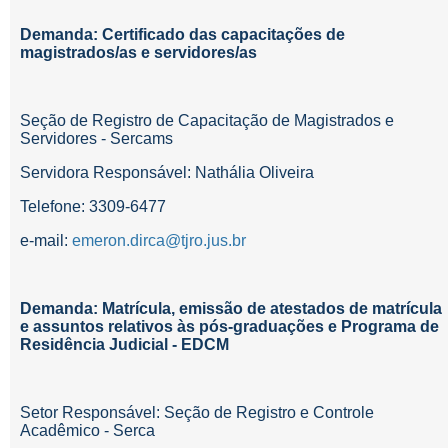
Demanda: Certificado das capacitações de
magistrados/as e servidores/as
Seção de Registro de Capacitação de Magistrados e
Servidores - Sercams
Servidora Responsável: Nathália Oliveira
Telefone: 3309-6477
e-mail:
emeron.dirca@tjro.jus.br
Demanda: Matrícula, emissão de atestados de matrícula
e assuntos relativos às pós-graduações e Programa de
Residência Judicial - EDCM
Setor Responsável:
Seção de Registro e Controle
Acadêmico - Serca