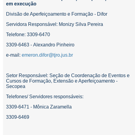
em execução
Divisão de Aperfeiçoamento e Formação - Difor
Servidora Responsável: Monizy Silva Pereira
Telefone: 3309-6470
3309-6463 - Alexandro Pinheiro
e-mail:
emeron.difor@tjro.jus.br
Setor Responsável: Seção de Coordenação de Eventos e
Cursos de Formação, Extensão e Aperfeiçoamento -
Secopea
Telefones/ Servidores responsáveis:
3309-6471 - Mônica Zaramella
3309-6469