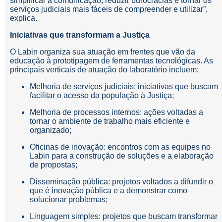
simplificar a comunicação, reduzir burocracias e tornar os
serviços judiciais mais fáceis de compreender e utilizar”,
explica.
Iniciativas que transformam a Justiça
O Labin organiza sua atuação em frentes que vão da
educação à prototipagem de ferramentas tecnológicas. As
principais verticais de atuação do laboratório incluem:
Melhoria de serviços judiciais: iniciativas que buscam
facilitar o acesso da população à Justiça;
Melhoria de processos internos: ações voltadas a
tornar o ambiente de trabalho mais eficiente e
organizado;
Oficinas de inovação: encontros com as equipes no
Labin para a construção de soluções e a elaboração
de propostas;
Disseminação pública: projetos voltados a difundir o
que é inovação pública e a demonstrar como
solucionar problemas;
Linguagem simples: projetos que buscam transformar