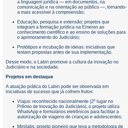
a linguagem jurídica — em documentos, na
comunicação e na orientação ao público —, tornando-
a mais acessível à compreensão;
Educação, pesquisa e extensão: projetos que
integram a formação jurídica na Emeron ao
conhecimento científico e ao ensino de soluções para
o aprimoramento do Judiciário;
Protótipos e incubação de ideias: iniciativas que
testam propostas antes de sua implementação.
Desse modo, o Labin promove a cultura da inovação no
Judiciário e na sociedade.
Projetos em destaque
A atuação prática do Labin pode ser observada em
iniciativas de sucesso que já colhem frutos:
Viajus: reconhecido nacionalmente (2º lugar no
Prêmio de Inovação do Judiciário), o projeto utiliza
WhatsApp e formulários eletrônicos para facilitar a
autorização de viagens de crianças e adolescentes;
Minilabs: projeto pioneiro que leva a metodologia de