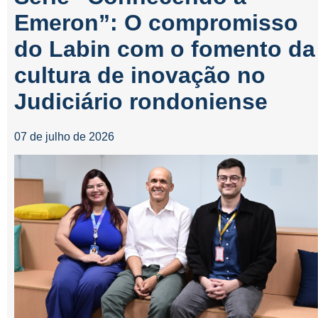
Emeron”: O compromisso
do Labin com o fomento da
cultura de inovação no
Judiciário rondoniense
07 de julho de 2026