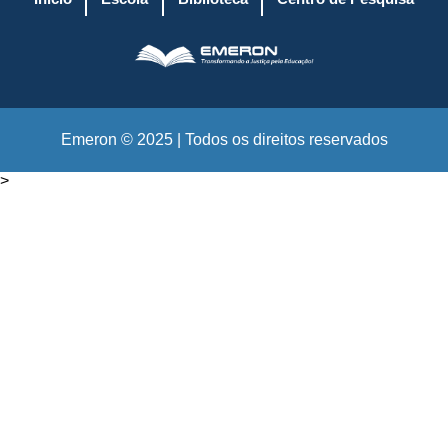
Emeron © 2025 | Todos os direitos reservados
>