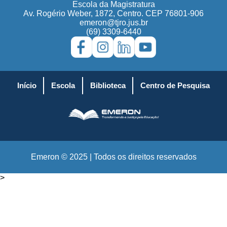
Escola da Magistratura
Av. Rogério Weber, 1872, Centro. CEP 76801-906
emeron@tjro.jus.br
(69) 3309-6440
Início
Escola
Biblioteca
Centro de Pesquisa
Emeron © 2025 | Todos os direitos reservados
>