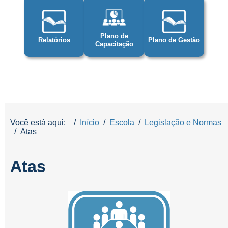
Plano de
Relatórios
Plano de Gestão
Capacitação
Você está aqui:
Início
Escola
Legislação e Normas
Atas
Atas