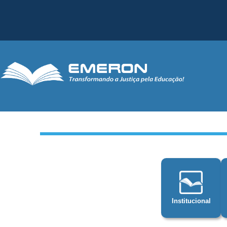
Institucional