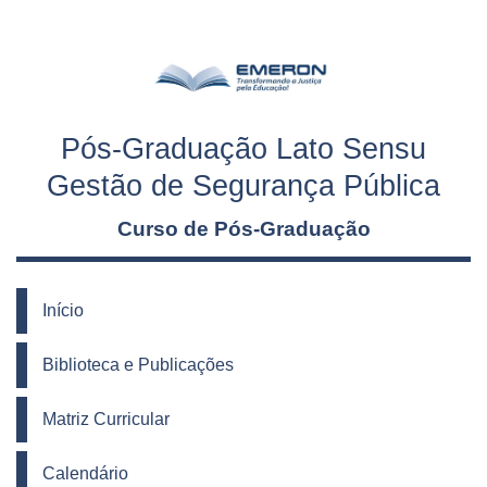
Pós-Graduação Lato Sensu
Gestão de Segurança Pública
Curso de Pós-Graduação
Início
Biblioteca e Publicações
Matriz Curricular
Calendário