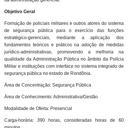
Objetivo Geral
Formação de policiais militares e outros atores do sistema
de segurança pública para o exercício das funções
estratégico-gerenciais, mediante a aplicação dos
fundamentos teóricos e práticos na adoção de medidas
jurídico-administrativas, promovendo a melhoria na
qualidade da Administração Pública no âmbito da Polícia
Militar e instituições com interface no sistema integrado de
segurança pública no estado de Rondônia.
Área de Concentração: Segurança Pública
Área de Conhecimento: Administrativa/Gestão
Modalidade de Oferta: Presencial
Carga-horária: 390 horas, consideradas horas de 60
minutos