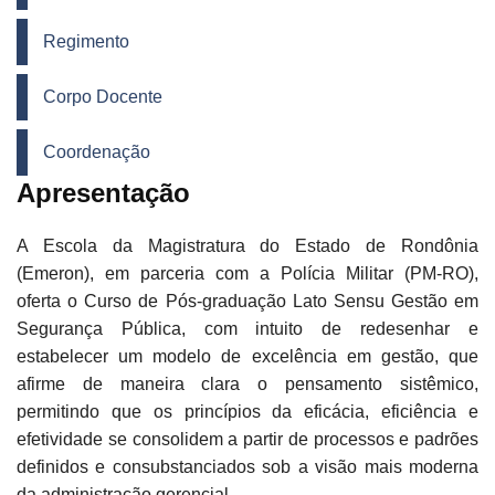
Regimento
Corpo Docente
Coordenação
Apresentação
A Escola da Magistratura do Estado de Rondônia
(Emeron), em parceria com a Polícia Militar (PM-RO),
oferta o Curso de Pós-graduação Lato Sensu Gestão em
Segurança Pública, com intuito de redesenhar e
estabelecer um modelo de excelência em gestão, que
afirme de maneira clara o pensamento sistêmico,
permitindo que os princípios da eficácia, eficiência e
efetividade se consolidem a partir de processos e padrões
definidos e consubstanciados sob a visão mais moderna
da administração gerencial.