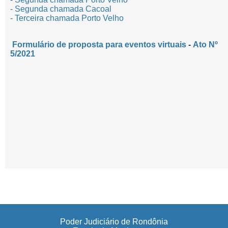
- Segunda chamada Cacoal
- Terceira chamada Porto Velho
Formulário de proposta para eventos virtuais
-
Ato Nº
5/2021
Poder Judiciário de Rondônia