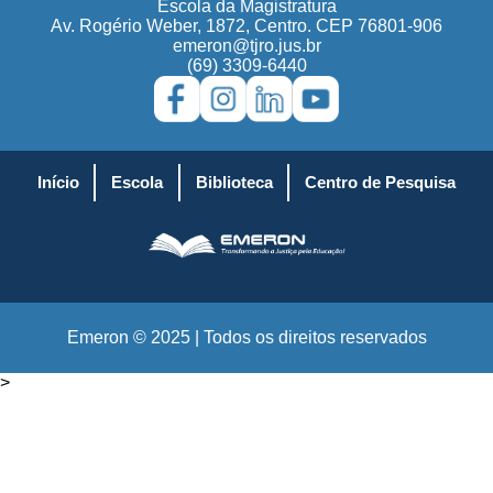
Escola da Magistratura
Av. Rogério Weber, 1872, Centro. CEP 76801-906
emeron@tjro.jus.br
(69) 3309-6440
Início
Escola
Biblioteca
Centro de Pesquisa
Emeron © 2025 | Todos os direitos reservados
>