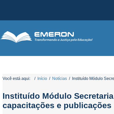
Você está aqui:
Início
Notícias
Instituído Módulo Secr
Instituído Módulo Secretari
capacitações e publicações 