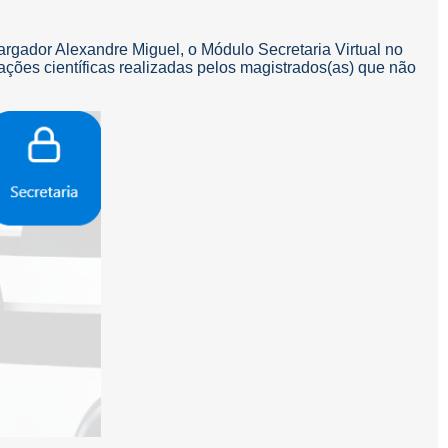
argador Alexandre Miguel, o Módulo Secretaria Virtual no
ções científicas realizadas pelos magistrados(as) que não