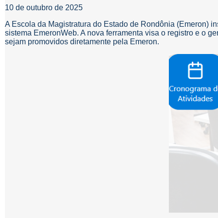
10 de outubro de 2025
A Escola da Magistratura do Estado de Rondônia (Emeron) inst
sistema EmeronWeb. A nova ferramenta visa o registro e o ge
sejam promovidos diretamente pela Emeron.