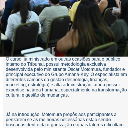
O curso, já ministrado em outras ocasiões para o público
interno do Tribunal, possui metodologia exclusiva
desenvolvida pelo ministrante Oscar Motomura, fundador e
principal executivo do Grupo Amana-Key. O especialista em
diferentes campos da gestão (tecnologia, finanças,
marketing, estratégia) e alta administração, ainda possui
expertise na área humana, especialmente na transformação
cultural e gestão de mudanças.
Já na introdução, Motomura propôs aos participantes a
pensarem se as melhorias necessárias estão sendo
buscadas dentro da organização e quais fatores dificultam