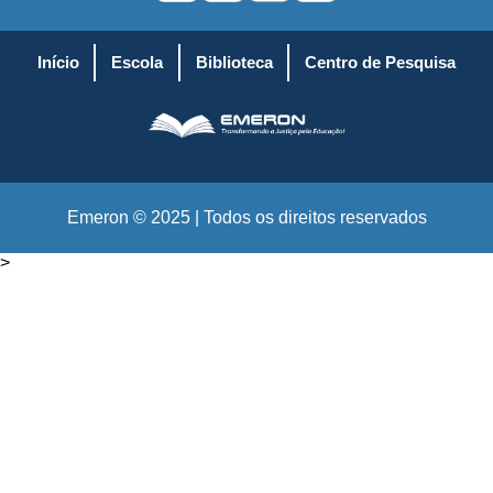
Início
Escola
Biblioteca
Centro de Pesquisa
Emeron © 2025 | Todos os direitos reservados
>