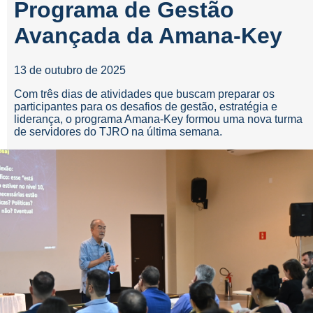
Programa de Gestão
Avançada da Amana-Key
13 de outubro de 2025
Com três dias de atividades que buscam preparar os
participantes para os desafios de gestão, estratégia e
liderança, o programa Amana-Key formou uma nova turma
de servidores do TJRO na última semana.