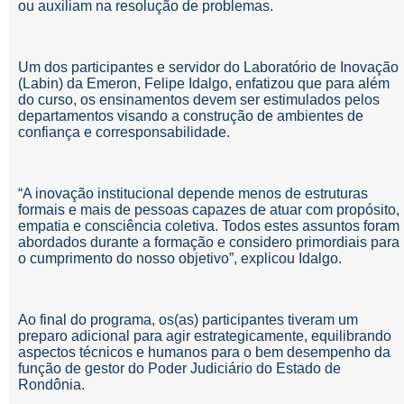
ou auxiliam na resolução de problemas.
Um dos participantes e servidor do Laboratório de Inovação
(Labin) da Emeron, Felipe Idalgo, enfatizou que para além
do curso, os ensinamentos devem ser estimulados pelos
departamentos visando a construção de ambientes de
confiança e corresponsabilidade.
“A inovação institucional depende menos de estruturas
formais e mais de pessoas capazes de atuar com propósito,
empatia e consciência coletiva. Todos estes assuntos foram
abordados durante a formação e considero primordiais para
o cumprimento do nosso objetivo”, explicou Idalgo.
Ao final do programa, os(as) participantes tiveram um
preparo adicional para agir estrategicamente, equilibrando
aspectos técnicos e humanos para o bem desempenho da
função de gestor do Poder Judiciário do Estado de
Rondônia.