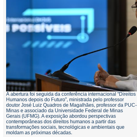
A abertura foi seguida da conferência internacional “Direitos
Humanos depois do Futuro”, ministrada pelo professor
doutor José Luiz Quadros de Magalhães, professor da PUC-
Minas e associado da Universidade Federal de Minas
Gerais (UFMG). A exposição abordou perspectivas
contemporâneas dos direitos humanos a partir das
transformações sociais, tecnológicas e ambientais que
moldam as próximas décadas.