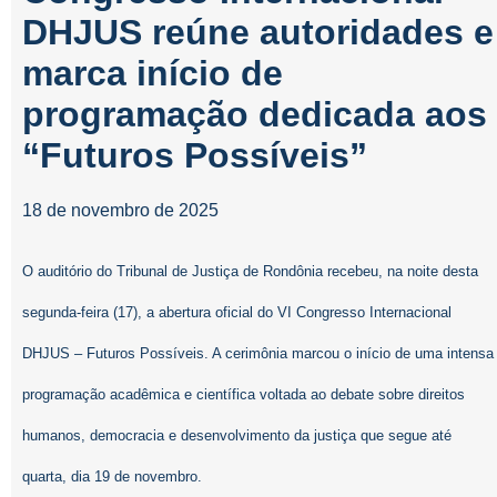
DHJUS reúne autoridades e
marca início de
programação dedicada aos
“Futuros Possíveis”
18 de novembro de 2025
O auditório do Tribunal de Justiça de Rondônia recebeu, na noite desta
segunda-feira (17), a abertura oficial do VI Congresso Internacional
DHJUS – Futuros Possíveis. A cerimônia marcou o início de uma intensa
programação acadêmica e científica voltada ao debate sobre direitos
humanos, democracia e desenvolvimento da justiça que segue até
quarta, dia 19 de novembro.