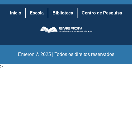
Início
Escola
Biblioteca
Centro de Pesquisa
Emeron © 2025 | Todos os direitos reservados
>