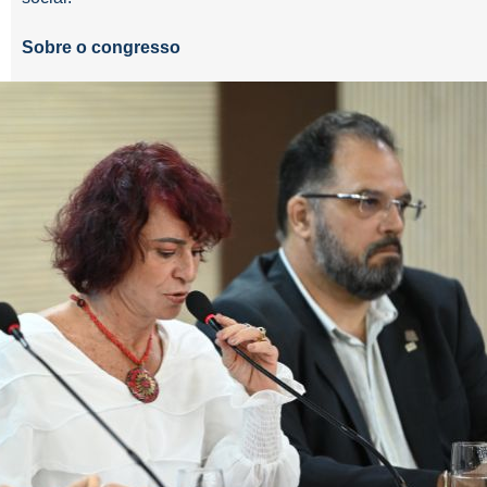
Sobre o congresso