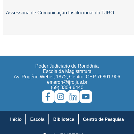
Assessoria de Comunicação Institucional do TJRO
Poder Judiciário de Rondônia
Escola da Magistratura
Av. Rogério Weber, 1872, Centro. CEP 76801-906
emeron@tjro.jus.br
(69) 3309-6440
Início
Escola
Biblioteca
Centro de Pesquisa