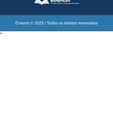
Emeron © 2025 | Todos os direitos reservados
>