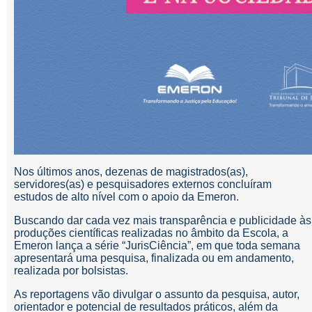
Nos últimos anos, dezenas de magistrados(as),
servidores(as) e pesquisadores externos concluíram
estudos de alto nível com o apoio da Emeron.
Buscando dar cada vez mais transparência e publicidade às
produções científicas realizadas no âmbito da Escola, a
Emeron lança a série “JurisCiência”, em que toda semana
apresentará uma pesquisa, finalizada ou em andamento,
realizada por bolsistas.
As reportagens vão divulgar o assunto da pesquisa, autor,
orientador e potencial de resultados práticos, além da