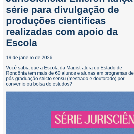
série para divulgação de
produções científicas
realizadas com apoio da
Escola
19 de janeiro de 2026
Você sabia que a Escola da Magistratura do Estado de
Rondônia tem mais de 60 alunos e alunas em programas de
pós-graduação stricto sensu (mestrado e doutorado) por
convênio ou bolsa de estudos?