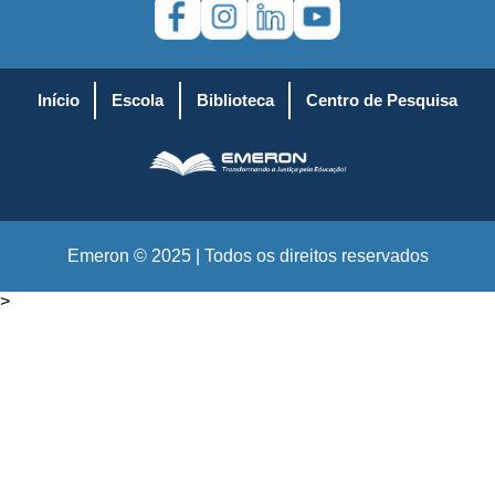
Início
Escola
Biblioteca
Centro de Pesquisa
Emeron © 2025 | Todos os direitos reservados
>