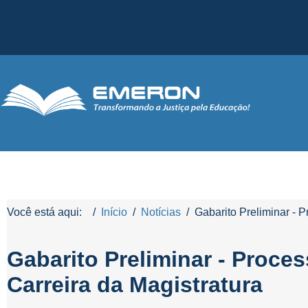
Você está aqui:
Início
Notícias
Gabarito Preliminar - 
Gabarito Preliminar - Proces
Carreira da Magistratura