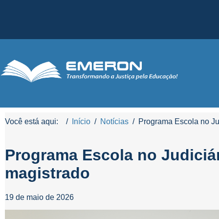
Você está aqui:
Início
Notícias
Programa Escola no Jud
Programa Escola no Judiciár
magistrado
19 de maio de 2026