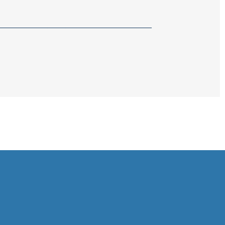
__________________________________