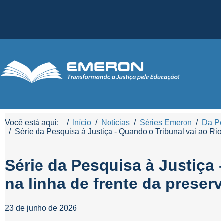
Você está aqui:
Início
Notícias
Séries Emeron
Da Pe
Série da Pesquisa à Justiça - Quando o Tribunal vai ao Rio
Série da Pesquisa à Justiça 
na linha de frente da prese
23 de junho de 2026