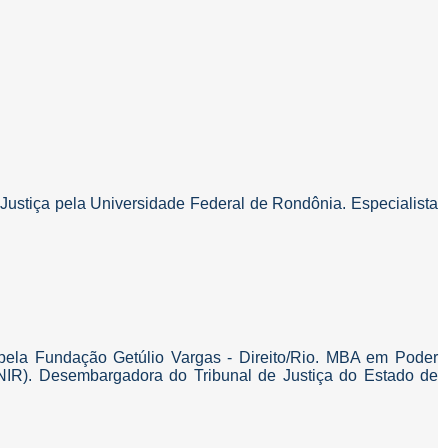
ustiça pela Universidade Federal de Rondônia. Especialista
 pela Fundação Getúlio Vargas - Direito/Rio. MBA em Poder
UNIR). Desembargadora do Tribunal de Justiça do Estado de