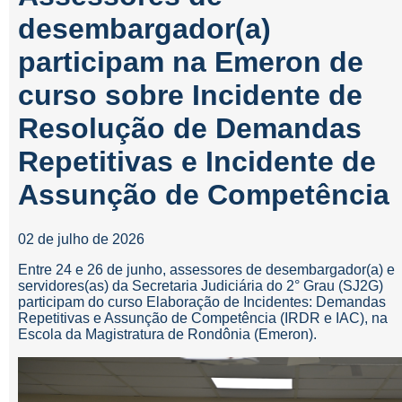
desembargador(a)
participam na Emeron de
curso sobre Incidente de
Resolução de Demandas
Repetitivas e Incidente de
Assunção de Competência
02 de julho de 2026
Entre 24 e 26 de junho, assessores de desembargador(a) e
servidores(as) da Secretaria Judiciária do 2° Grau (SJ2G)
participam do curso Elaboração de Incidentes: Demandas
Repetitivas e Assunção de Competência (IRDR e IAC), na
Escola da Magistratura de Rondônia (Emeron).