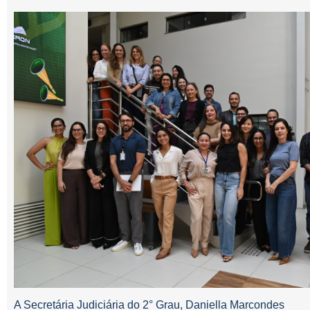
A Secretária Judiciária do 2° Grau, Daniella Marcondes