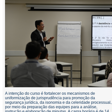
A intenção do curso é fortalecer os mecanismos de
uniformização de jurisprudência para promoção da
segurança jurídica, da isonomia e da celeridade processual,
por meio da preparação das equipes para a análise,
instrução e elaboração de minutas. A carga horária é de 14