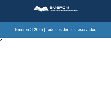
Emeron © 2025 | Todos os direitos reservados
>