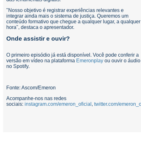
"Nosso objetivo é registrar experiências relevantes e
integrar ainda mais o sistema de justiça. Queremos um
conteúdo formativo que chegue a qualquer lugar, a qualquer
hora", destaca o apresentador.
Onde assistir e ouvir?
O primeiro episódio já está disponível. Você pode conferir a
versão em vídeo na plataforma
Emeronplay
ou ouvir o áudio
no Spotify.
Fonte: Ascom/Emeron
Acompanhe-nos nas redes
sociais:
instagram.com/emeron_oficial
,
twitter.com/emeron_of