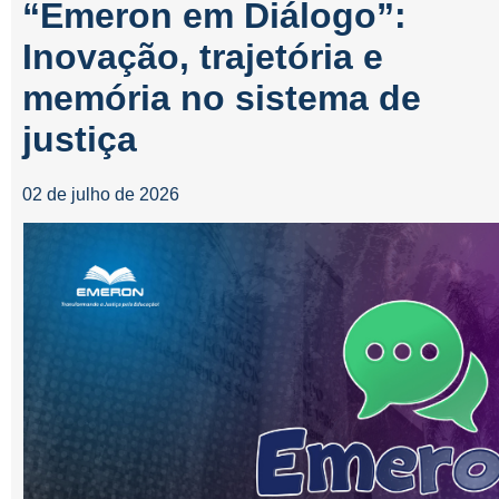
“Emeron em Diálogo”:
Inovação, trajetória e
memória no sistema de
justiça
02 de julho de 2026