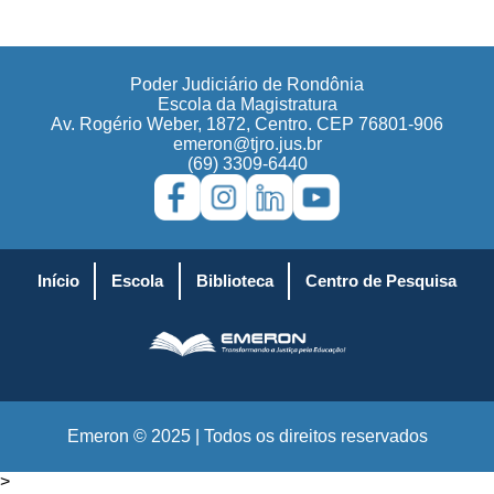
Poder Judiciário de Rondônia
Escola da Magistratura
Av. Rogério Weber, 1872, Centro. CEP 76801-906
emeron@tjro.jus.br
(69) 3309-6440
Início
Escola
Biblioteca
Centro de Pesquisa
Emeron © 2025 | Todos os direitos reservados
>