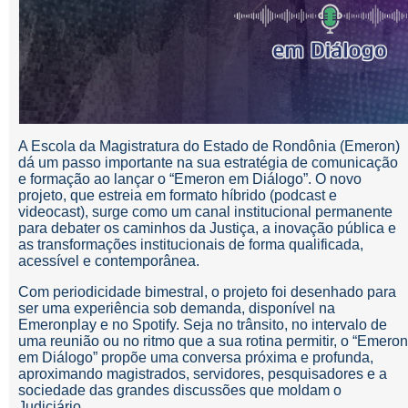
A Escola da Magistratura do Estado de Rondônia (Emeron)
dá um passo importante na sua estratégia de comunicação
e formação ao lançar o “Emeron em Diálogo”. O novo
projeto, que estreia em formato híbrido (podcast e
videocast), surge como um canal institucional permanente
para debater os caminhos da Justiça, a inovação pública e
as transformações institucionais de forma qualificada,
acessível e contemporânea.
Com periodicidade bimestral, o projeto foi desenhado para
ser uma experiência sob demanda, disponível na
Emeronplay e no Spotify. Seja no trânsito, no intervalo de
uma reunião ou no ritmo que a sua rotina permitir, o “Emeron
em Diálogo” propõe uma conversa próxima e profunda,
aproximando magistrados, servidores, pesquisadores e a
sociedade das grandes discussões que moldam o
Judiciário.