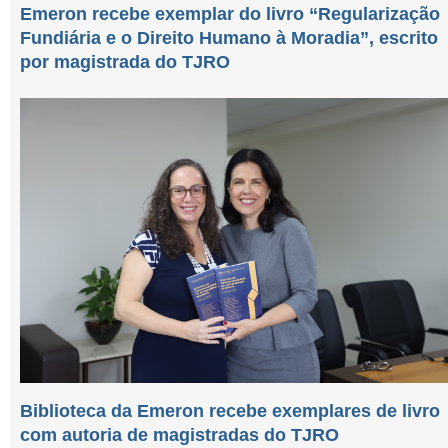
Emeron recebe exemplar do livro “Regularização
Fundiária e o Direito Humano à Moradia”, escrito
por magistrada do TJRO
Biblioteca da Emeron recebe exemplares de livro
com autoria de magistradas do TJRO