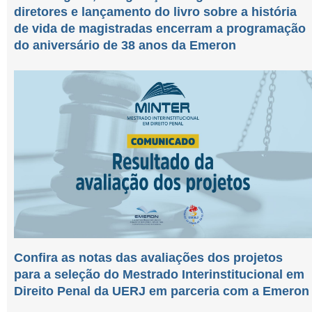
diretores e lançamento do livro sobre a história
de vida de magistradas encerram a programação
do aniversário de 38 anos da Emeron
Confira as notas das avaliações dos projetos
para a seleção do Mestrado Interinstitucional em
Direito Penal da UERJ em parceria com a Emeron