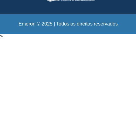
Emeron © 2025 | Todos os direitos reservados
>