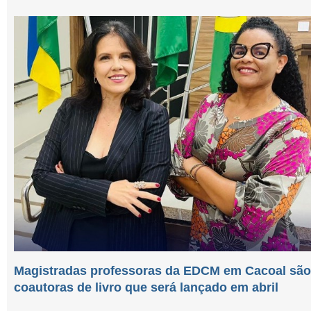
Magistradas professoras da EDCM em Cacoal são
coautoras de livro que será lançado em abril