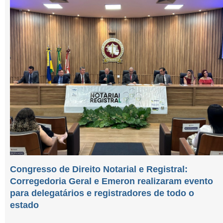
Congresso de Direito Notarial e Registral:
Corregedoria Geral e Emeron realizaram evento
para delegatários e registradores de todo o
estado