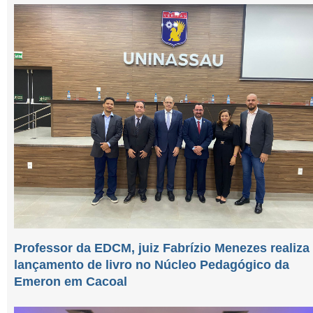
Professor da EDCM, juiz Fabrízio Menezes realiza
lançamento de livro no Núcleo Pedagógico da
Emeron em Cacoal