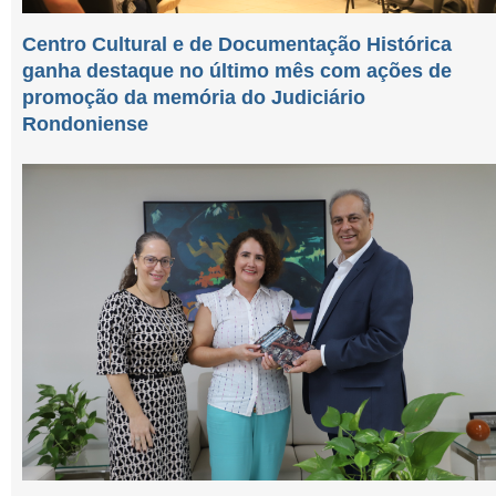
Centro Cultural e de Documentação Histórica
ganha destaque no último mês com ações de
promoção da memória do Judiciário
Rondoniense