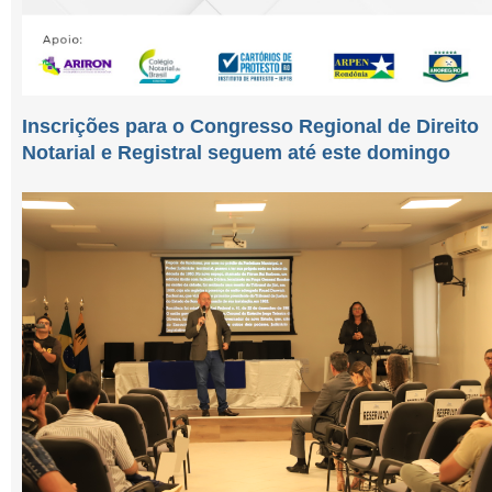
Inscrições para o Congresso Regional de Direito
Notarial e Registral seguem até este domingo