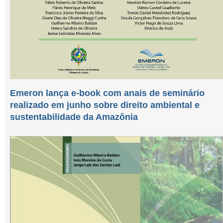
Emeron lança e-book com anais de seminário
realizado em junho sobre direito ambiental e
sustentabilidade da Amazônia