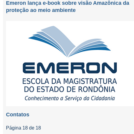
Emeron lança e-book sobre visão Amazônica da
proteção ao meio ambiente
Contatos
Página 18 de 18