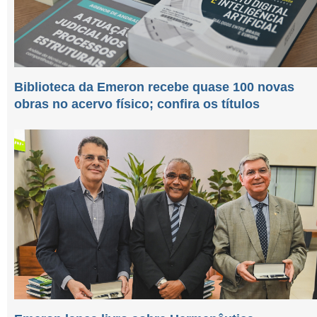
Biblioteca da Emeron recebe quase 100 novas
obras no acervo físico; confira os títulos