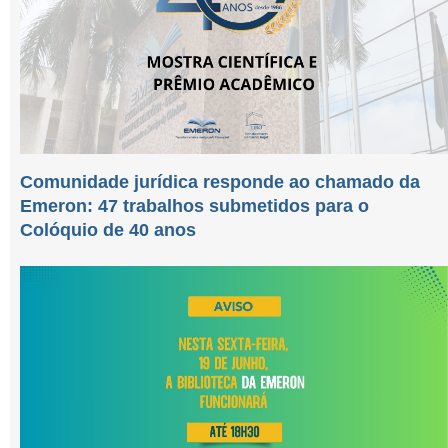
Comunidade jurídica responde ao chamado da
Emeron: 47 trabalhos submetidos para o
Colóquio de 40 anos