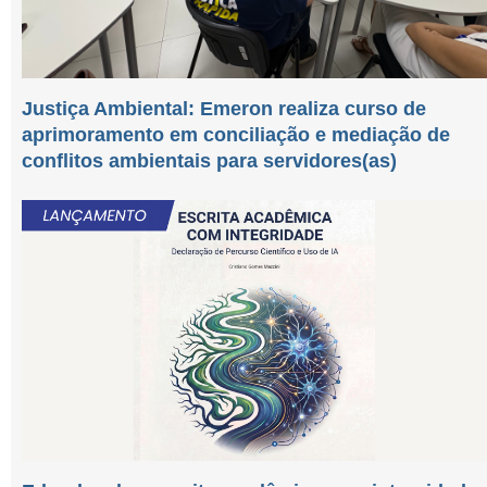
Justiça Ambiental: Emeron realiza curso de
aprimoramento em conciliação e mediação de
conflitos ambientais para servidores(as)