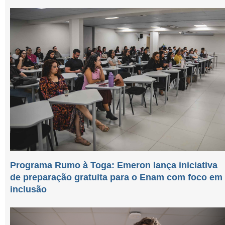
Programa Rumo à Toga: Emeron lança iniciativa
de preparação gratuita para o Enam com foco em
inclusão