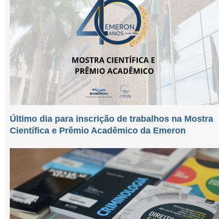
Último dia para inscrição de trabalhos na Mostra
Científica e Prêmio Acadêmico da Emeron