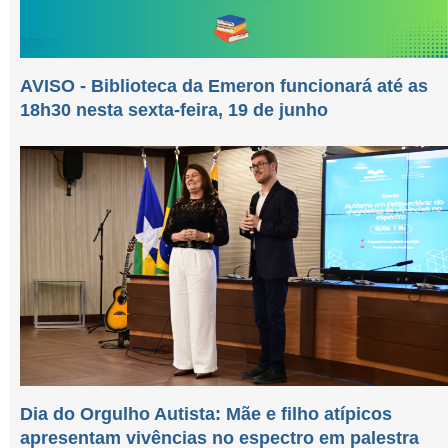
AVISO - Biblioteca da Emeron funcionará até as
18h30 nesta sexta-feira, 19 de junho
Dia do Orgulho Autista: Mãe e filho atípicos
apresentam vivências no espectro em palestra