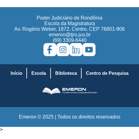
Poder Judiciário de Rondônia
Escola da Magistratura
Av. Rogério Weber, 1872, Centro. CEP 76801-906
emeron@tjro.jus.br
(69) 3309-6440
Início
Escola
Biblioteca
Centro de Pesquisa
Emeron © 2025 | Todos os direitos reservados
>