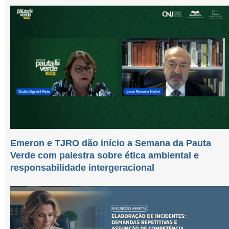
Emeron e TJRO dão início a Semana da Pauta
Verde com palestra sobre ética ambiental e
responsabilidade intergeracional