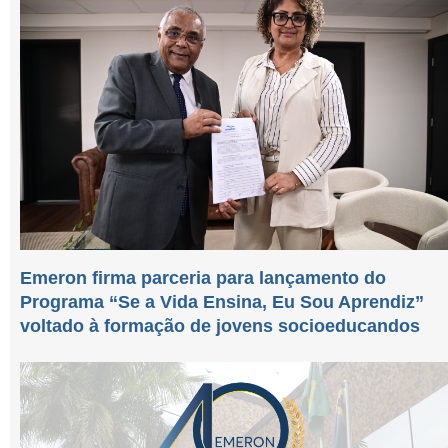
Emeron firma parceria para lançamento do
Programa “Se a Vida Ensina, Eu Sou Aprendiz”
voltado à formação de jovens socioeducandos