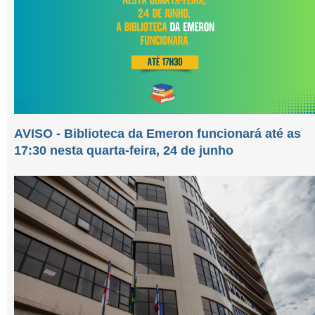
AVISO - Biblioteca da Emeron funcionará até as
17:30 nesta quarta-feira, 24 de junho