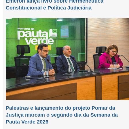
Emeron lança livro sobre Hermenêutica
Constitucional e Política Judiciária
Palestras e lançamento do projeto Pomar da
Justiça marcam o segundo dia da Semana da
Pauta Verde 2026