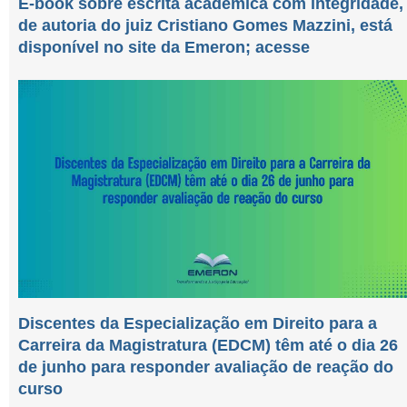
E-book sobre escrita acadêmica com integridade,
de autoria do juiz Cristiano Gomes Mazzini, está
disponível no site da Emeron; acesse
Discentes da Especialização em Direito para a
Carreira da Magistratura (EDCM) têm até o dia 26
de junho para responder avaliação de reação do
curso