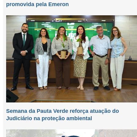
promovida pela Emeron
Semana da Pauta Verde reforça atuação do
Judiciário na proteção ambiental