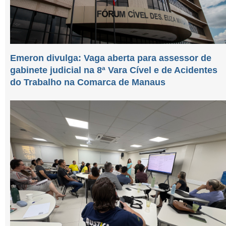
Emeron divulga: Vaga aberta para assessor de
gabinete judicial na 8ª Vara Cível e de Acidentes
do Trabalho na Comarca de Manaus