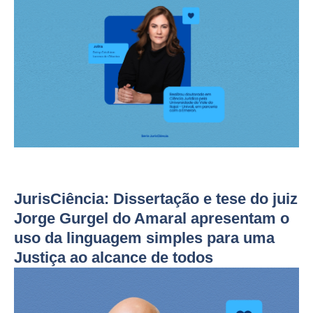
JurisCiência: Dissertação e tese do juiz
Jorge Gurgel do Amaral apresentam o
uso da linguagem simples para uma
Justiça ao alcance de todos