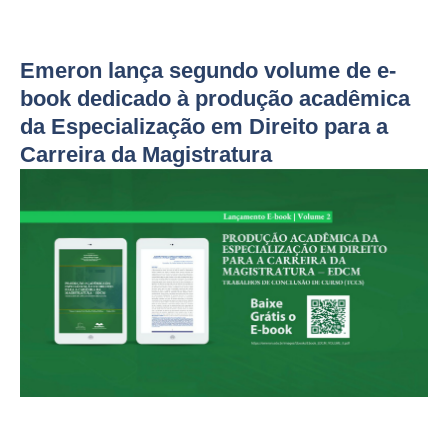
Emeron lança segundo volume de e-
book dedicado à produção acadêmica
da Especialização em Direito para a
Carreira da Magistratura