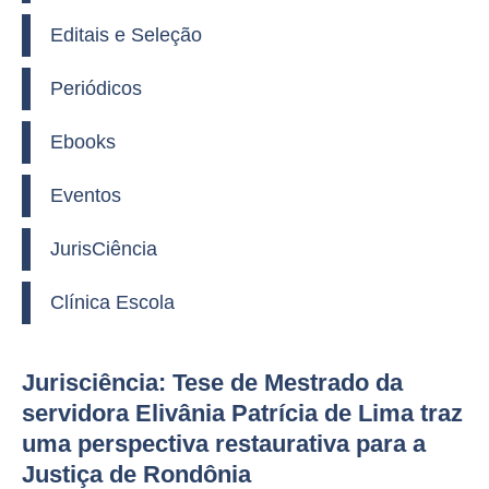
Editais e Seleção
Periódicos
Ebooks
Eventos
JurisCiência
Clínica Escola
Jurisciência: Tese de Mestrado da
servidora Elivânia Patrícia de Lima traz
uma perspectiva restaurativa para a
Justiça de Rondônia