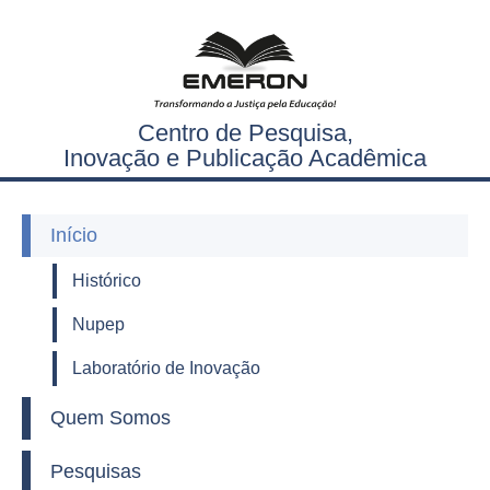
Centro de Pesquisa,
Inovação e Publicação Acadêmica
Início
Histórico
Nupep
Laboratório de Inovação
Quem Somos
Pesquisas