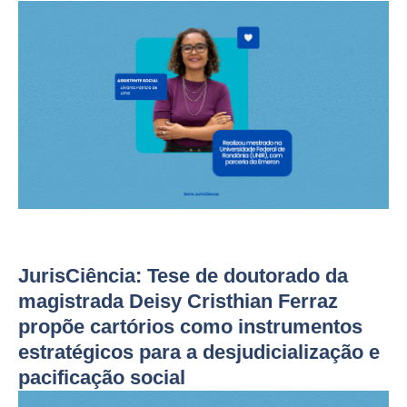
JurisCiência: Tese de doutorado da
magistrada Deisy Cristhian Ferraz
propõe cartórios como instrumentos
estratégicos para a desjudicialização e
pacificação social