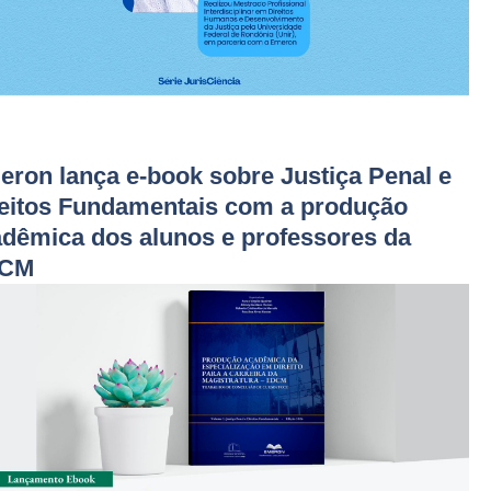
ron lança e-book sobre Justiça Penal e
eitos Fundamentais com a produção
dêmica dos alunos e professores da
CM