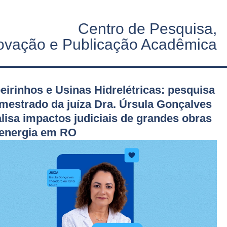
Centro de Pesquisa,
ovação e Publicação Acadêmica
eirinhos e Usinas Hidrelétricas: pesquisa
mestrado da juíza Dra. Úrsula Gonçalves
lisa impactos judiciais de grandes obras
 energia em RO