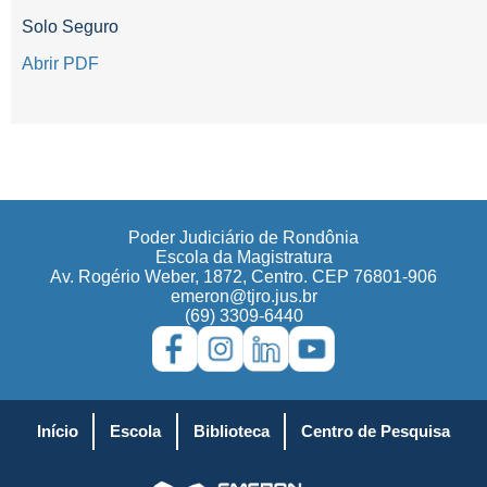
Solo Seguro
Abrir PDF
Poder Judiciário de Rondônia
Escola da Magistratura
Av. Rogério Weber, 1872, Centro. CEP 76801-906
emeron@tjro.jus.br
(69) 3309-6440
Início
Escola
Biblioteca
Centro de Pesquisa