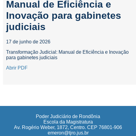
Manual de Eficiência e
Inovação para gabinetes
judiciais
17 de junho de 2026
Transformação Judicial: Manual de Eficiência e Inovação
para gabinetes judiciais
Abrir PDF
Poder Judiciário de Rondônia
Escola da Magistratura
Av. Rogério Weber, 1872, Centro. CEP 76801-906
emeron@tjro.jus.br