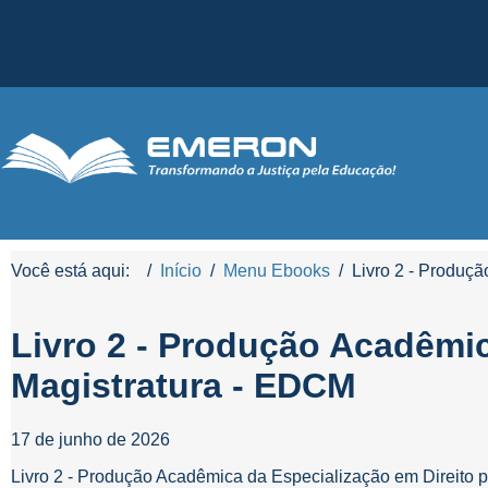
Você está aqui:
Início
Menu Ebooks
Livro 2 - Produç
Livro 2 - Produção Acadêmic
Magistratura - EDCM
17 de junho de 2026
Livro 2 - Produção Acadêmica da Especialização em Direito p