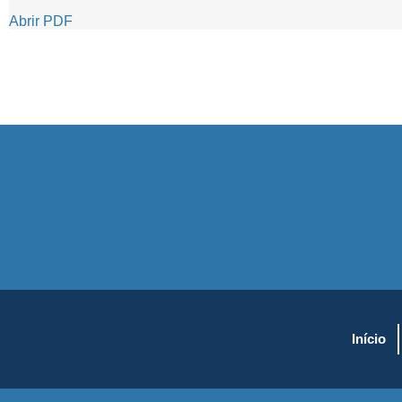
Abrir PDF
Início