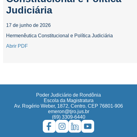
Judiciária
17 de junho de 2026
Hermenêutica Constitucional e Política Judiciária
Abrir PDF
Poder Judiciário de Rondônia
Escola da Magistratura
Av. Rogério Weber, 1872, Centro. CEP 76801-906
emeron@tjro.jus.br
(69) 3309-6440