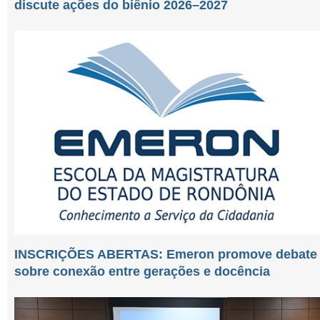
discute ações do biênio 2026–2027
INSCRIÇÕES ABERTAS: Emeron promove debate
sobre conexão entre gerações e docência