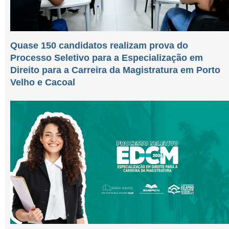
Quase 150 candidatos realizam prova do
Processo Seletivo para a Especialização em
Direito para a Carreira da Magistratura em Porto
Velho e Cacoal