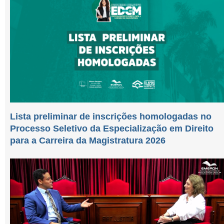
Lista preliminar de inscrições homologadas no
Processo Seletivo da Especialização em Direito
para a Carreira da Magistratura 2026