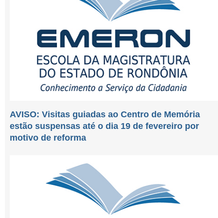
AVISO: Visitas guiadas ao Centro de Memória
estão suspensas até o dia 19 de fevereiro por
motivo de reforma