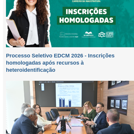
Processo Seletivo EDCM 2026 - Inscrições
homologadas após recursos à
heteroidentificação