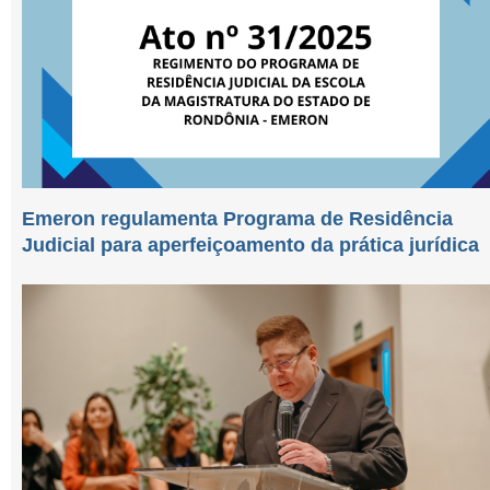
Emeron regulamenta Programa de Residência
Judicial para aperfeiçoamento da prática jurídica