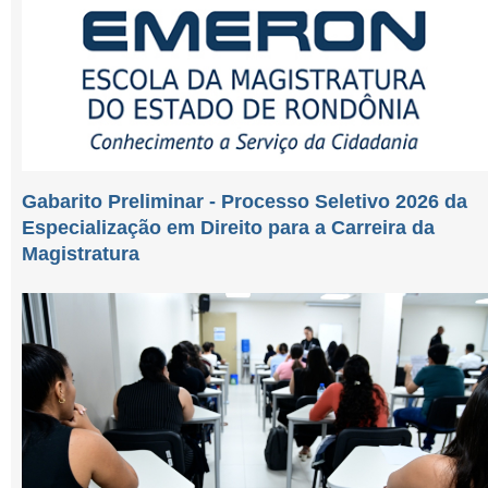
Gabarito Preliminar - Processo Seletivo 2026 da
Especialização em Direito para a Carreira da
Magistratura