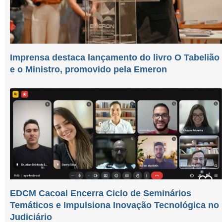
Imprensa destaca lançamento do livro O Tabelião
e o Ministro, promovido pela Emeron
EDCM Cacoal Encerra Ciclo de Seminários
Temáticos e Impulsiona Inovação Tecnológica no
Judiciário