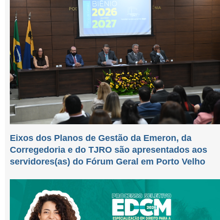
Eixos dos Planos de Gestão da Emeron, da
Corregedoria e do TJRO são apresentados aos
servidores(as) do Fórum Geral em Porto Velho