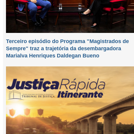
Terceiro episódio do Programa "Magistrados de
Sempre" traz a trajetória da desembargadora
Marialva Henriques Daldegan Bueno