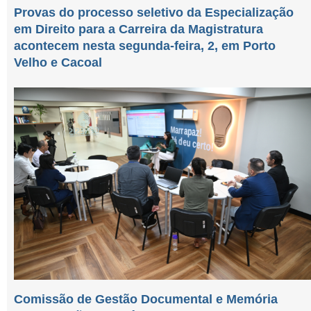
Provas do processo seletivo da Especialização
em Direito para a Carreira da Magistratura
acontecem nesta segunda-feira, 2, em Porto
Velho e Cacoal
Comissão de Gestão Documental e Memória