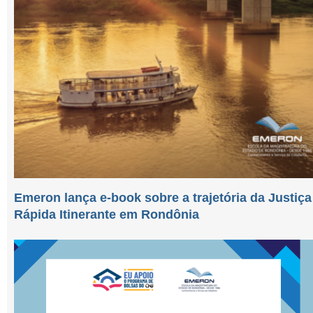
Emeron lança e-book sobre a trajetória da Justiça
Rápida Itinerante em Rondônia