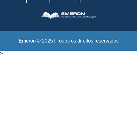
Emeron © 2025 | Todos os direitos reservados
>