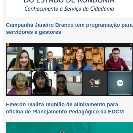
Campanha Janeiro Branco tem programação para
servidores e gestores
Emeron realiza reunião de alinhamento para
oficina de Planejamento Pedagógico da EDCM