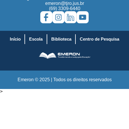
emeron@tjro.jus.br
(69) 3309-6440
Início
Escola
Biblioteca
Centro de Pesquisa
Emeron © 2025 | Todos os direitos reservados
>