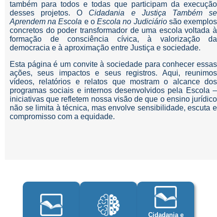
também para todos e todas que participam da execução
desses projetos. O
Cidadania e Justiça Também s
Aprendem na Escola
e o
Escola no Judiciário
são exemplo
concretos do poder transformador de uma escola voltada à
formação de consciência cívica, à valorização da
democracia e à aproximação entre Justiça e sociedade.
Esta página é um convite à sociedade para conhecer essas
ações, seus impactos e seus registros. Aqui, reunimos
vídeos, relatórios e relatos que mostram o alcance dos
programas sociais e internos desenvolvidos pela Escola –
iniciativas que refletem nossa visão de que o ensino jurídico
não se limita à técnica, mas envolve sensibilidade, escuta e
compromisso com a equidade.
Cidadania e