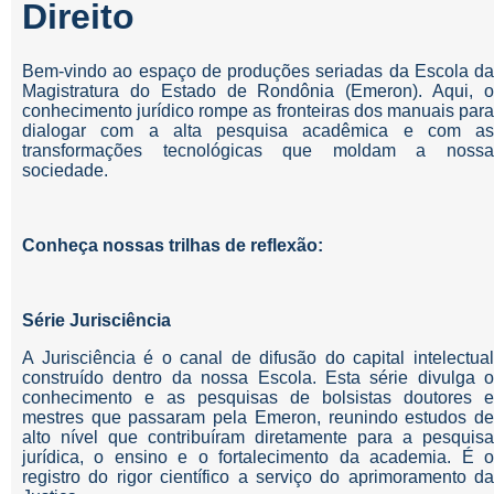
Direito
Bem-vindo ao espaço de produções seriadas da Escola da
Magistratura do Estado de Rondônia (Emeron). Aqui, o
conhecimento jurídico rompe as fronteiras dos manuais para
dialogar com a alta pesquisa acadêmica e com as
transformações tecnológicas que moldam a nossa
sociedade.
Conheça nossas trilhas de reflexão:
Série Jurisciência
A Jurisciência é o canal de difusão do capital intelectual
construído dentro da nossa Escola. Esta série divulga o
conhecimento e as pesquisas de bolsistas doutores e
mestres que passaram pela Emeron, reunindo estudos de
alto nível que contribuíram diretamente para a pesquisa
jurídica, o ensino e o fortalecimento da academia. É o
registro do rigor científico a serviço do aprimoramento da