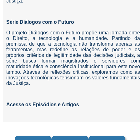
Justiça.
Série Diálogos com o Futuro
O projeto Diálogos com o Futuro propõe uma jornada entre
o Direito, a tecnologia e a humanidade. Partindo da
premissa de que a tecnologia não transforma apenas as
ferramentas, mas redefine as relações de poder e os
próprios critérios de legitimidade das decisões judiciais, a
série busca formar magistrados e servidores com
maturidade ética e consciência institucional para este novo
tempo. Através de reflexões críticas, exploramos como as
inovações tecnológicas tensionam os valores fundamentais
da Justiça.
Acesse os Episódios e Artigos