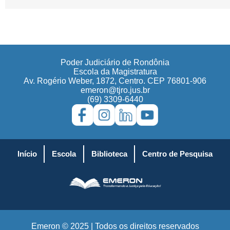
Poder Judiciário de Rondônia
Escola da Magistratura
Av. Rogério Weber, 1872, Centro. CEP 76801-906
emeron@tjro.jus.br
(69) 3309-6440
Início
Escola
Biblioteca
Centro de Pesquisa
Emeron © 2025 | Todos os direitos reservados