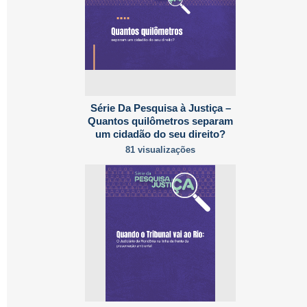
Série Da Pesquisa à Justiça –
Quantos quilômetros separam
um cidadão do seu direito?
81 visualizações