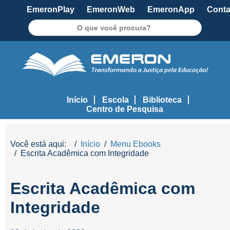
EmeronPlay
EmeronWeb
EmeronApp
Conta
Pesquisar
Início
Escola
Biblioteca
Centro de Pesquisa
Você está aqui:
Início
Menu Ebooks
Escrita Acadêmica com Integridade
Escrita Acadêmica com
Integridade